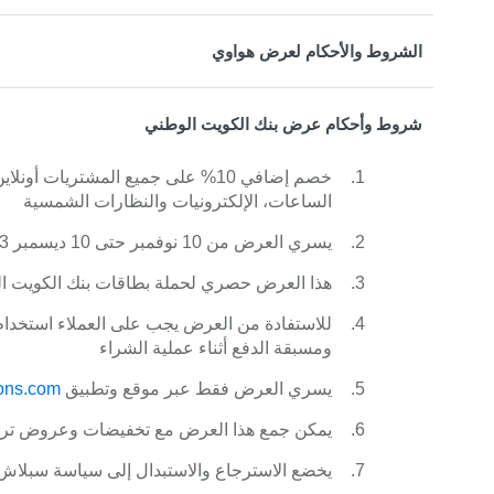
الشروط والأحكام لعرض هواوي
شروط وأحكام عرض بنك الكويت الوطني
خصم إضافي 10% على جميع المشتريات
الساعات، الإلكترونيات والنظارات الشمسية
يسري العرض من 10 نوفمبر حتى 10 ديسمبر 2023
هذا العرض حصري لحملة بطاقات بنك الكويت الو
للاستفادة من العرض يجب على العملاء استخدام 
ومسبقة الدفع أثناء عملية الشراء
يسري العرض فقط عبر موقع وتطبيق
ons.com
يمكن جمع هذا العرض مع تخفيضات وعروض ترو
يخضع الاسترجاع والاستبدال إلى سياسة سبلاش ا