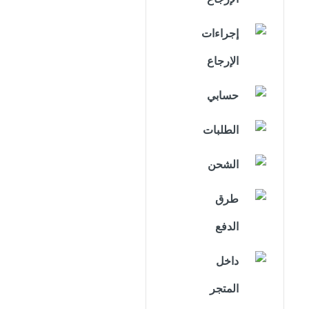
إجراءات
الإرجاع
حسابي
الطلبات
الشحن
طرق
الدفع
داخل
المتجر