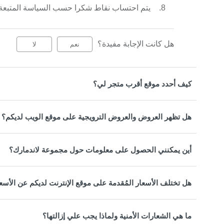
يتم احتساب نقاط شكرا حسب السياسة المتبعة
هل كانت الإجابة مفيدة؟
نعم
لا
كيف أحدد موقع أقرب متجر لي؟
هل تظهر العروض والعروض الترويجية على موقع الويب لديكم؟
أين يمكنني الحصول على معلومات حول مجموعة لاندمارك؟
هل تختلف الأسعار المُقدمة على موقع الإنترنت لديكم عن الأسع
ما هي الشعارات الأمنية ولماذا يجب علي إزالتها؟