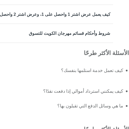
كيف يعمل عرض اشتر 1 واحصل على 1، وعرض اشتر 2 واحصل على 1?
شروط وأحكام قسائم مهرجان الكويت للتسوق
الأسئلة الأكثر طرحًا
كيف تعمل خدمة استلمها بنفسك؟
كيف يمكنني استرداد أموالي إذا دفعت نقدًا؟
ما هي وسائل الدفع التي تقبلون بها؟