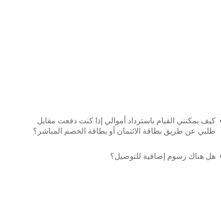
كيف يمكنني القيام باسترداد أموالي إذا كنت دفعت مقابل
طلبي عن طريق بطاقة الائتمان أو بطاقة الخصم المباشر؟
هل هناك رسوم إضافية للتوصيل؟