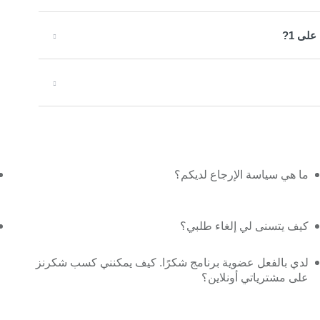
ما هي سياسة الإرجاع لديكم؟
كيف يتسنى لي إلغاء طلبي؟
لدي بالفعل عضوية برنامج شكرًا. كيف يمكنني كسب شكرنز
على مشترياتي أونلاين؟