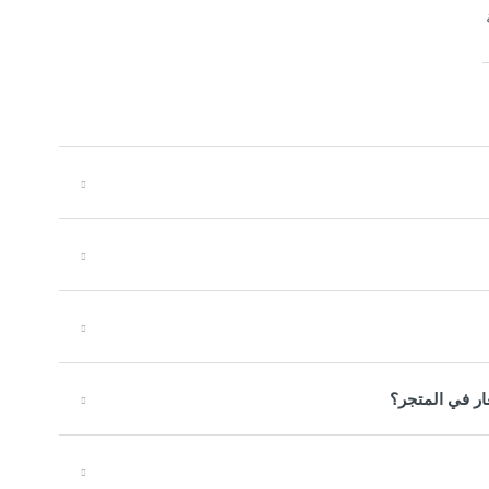
ار في المتجر؟