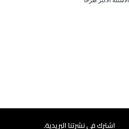
الأسئلة الأكثر طرحًا
اشترك في نشرتنا البريدية.