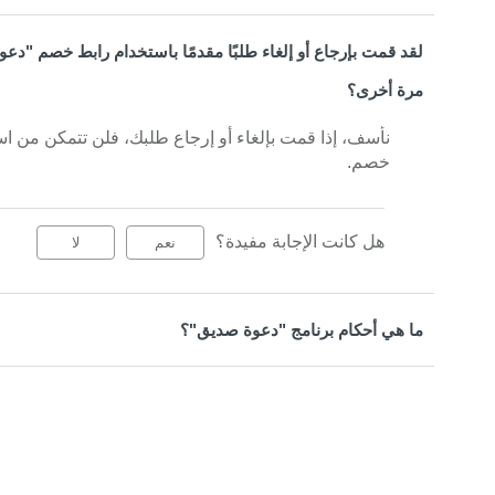
لقد قمت بإرجاع أو إلغاء طلبًا مقدمًا باستخدام رابط خصم "دع
مرة أخرى؟
نأسف، إذا قمت بإلغاء أو إرجاع طلبك، فلن تتمكن من ا
خصم.
هل كانت الإجابة مفيدة؟
نعم
لا
ما هي أحكام برنامج "دعوة صديق"؟