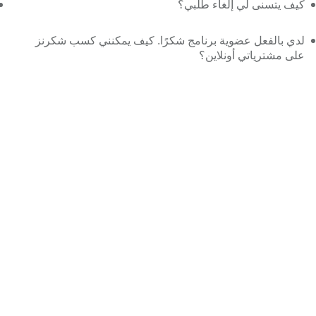
كيف يتسنى لي إلغاء طلبي؟
لدي بالفعل عضوية برنامج شكرًا. كيف يمكنني كسب شكرنز
على مشترياتي أونلاين؟