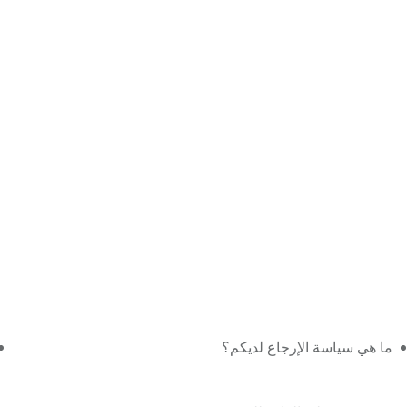
ما هي سياسة الإرجاع لديكم؟