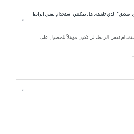
وة صديق" الذي تلقيته. هل يمكنني استخدام نفس الرابط
ستخدام نفس الرابط. لن تكون مؤهلاً للحصول على