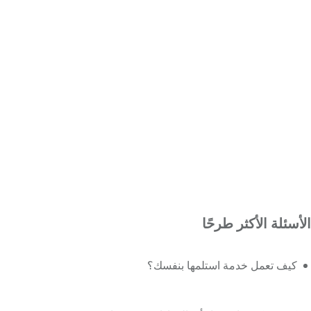
الأسئلة الأكثر طرحًا
كيف تعمل خدمة استلمها بنفسك؟