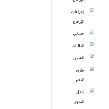
إجراءات
الإرجاع
حسابي
الطلبات
الشحن
طرق
الدفع
داخل
المتجر