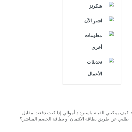
شكرنز
اشترِ الآن
معلومات
أخرى
تحديثات
الأعمال
كيف يمكنني القيام باسترداد أموالي إذا كنت دفعت مقابل
طلبي عن طريق بطاقة الائتمان أو بطاقة الخصم المباشر؟