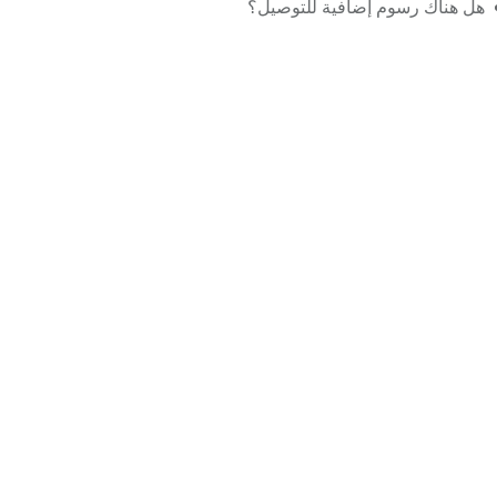
هل هناك رسوم إضافية للتوصيل؟