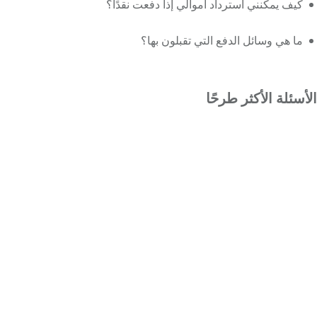
كيف يمكنني استرداد أموالي إذا دفعت نقدًا؟
ما هي وسائل الدفع التي تقبلون بها؟
الأسئلة الأكثر طرحًا