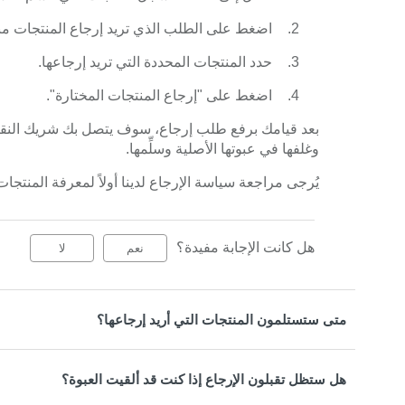
اضغط على الطلب الذي تريد إرجاع المنتجات من
حدد المنتجات المحددة التي تريد إرجاعها.
اضغط على "إرجاع المنتجات المختارة".
بعد قيامك برفع طلب إرجاع، سوف يتصل بك شريك النقل ا
وغلفها في عبوتها الأصلية وسلِّمها.
يُرجى مراجعة سياسة الإرجاع لدينا أولاً لمعرفة المنتجات
هل كانت الإجابة مفيدة؟
نعم
لا
متى ستستلمون المنتجات التي أريد إرجاعها؟
هل ستظل تقبلون الإرجاع إذا كنت قد ألقيت العبوة؟