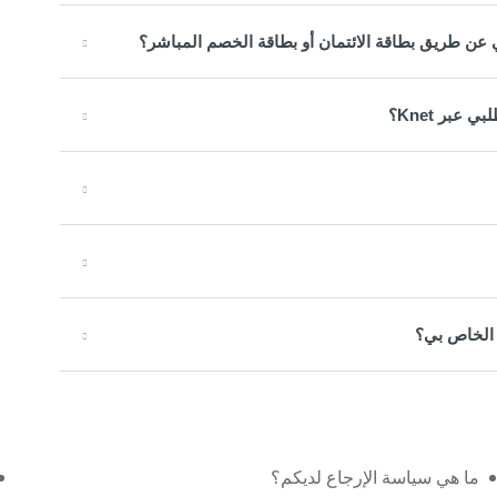
 عن طريق بطاقة الائتمان أو بطاقة الخصم المباشر؟
بر Knet؟
 الخاص بي؟
ما هي سياسة الإرجاع لديكم؟