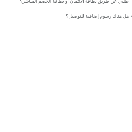
طلبي عن طريق بطاقة الائتمان أو بطاقة الخصم المباشر؟
هل هناك رسوم إضافية للتوصيل؟