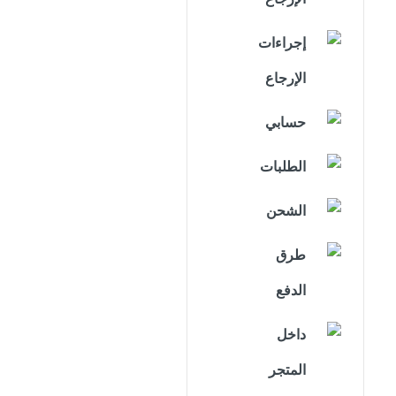
إجراءات
الإرجاع
حسابي
الطلبات
الشحن
طرق
الدفع
داخل
المتجر