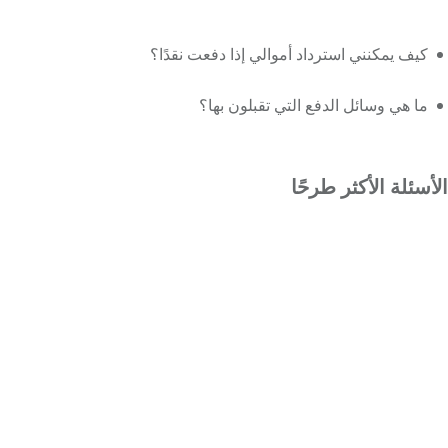
كيف يمكنني استرداد أموالي إذا دفعت نقدًا؟
ما هي وسائل الدفع التي تقبلون بها؟
الأسئلة الأكثر طرحًا