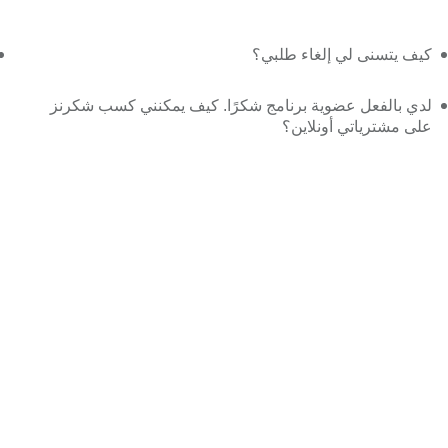
كيف يتسنى لي إلغاء طلبي؟
لدي بالفعل عضوية برنامج شكرًا. كيف يمكنني كسب شكرنز
على مشترياتي أونلاين؟