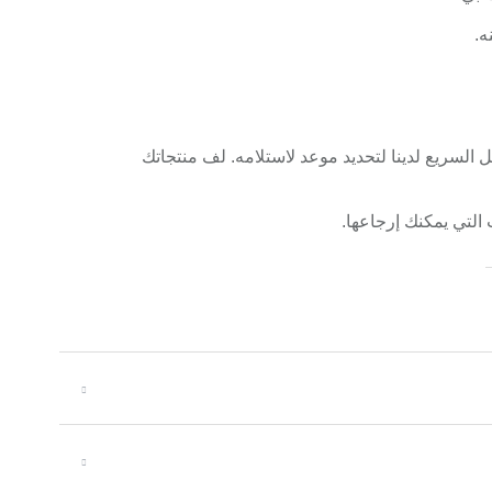
ه.
لسريع لدينا لتحديد موعد لاستلامه. لف منتجاتك
 التي يمكنك إرجاعها.