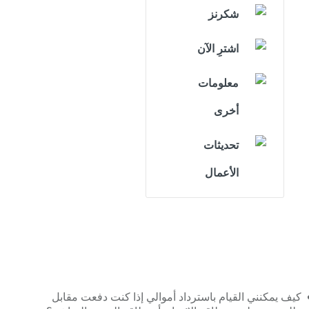
شكرنز
اشترِ الآن
معلومات
أخرى
تحديثات
الأعمال
كيف يمكنني القيام باسترداد أموالي إذا كنت دفعت مقابل