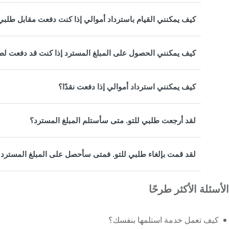
كيف يمكنني القيام باسترداد أموالي إذا كنت دفعت مقابل طلبي
كيف يمكنني الحصول على المبلغ المسترد إذا كنت قد دفعت لطلبي ع
كيف يمكنني استرداد أموالي إذا دفعت نقدًا؟
لقد أرجعت طلبي للتو. متى سأستلم المبلغ المسترد؟
لقد قمت بإلغاء طلبي للتو. فمتى سأحصل على المبلغ المسترد
الأسئلة الأكثر طرحًا
كيف تعمل خدمة استلمها بنفسك؟