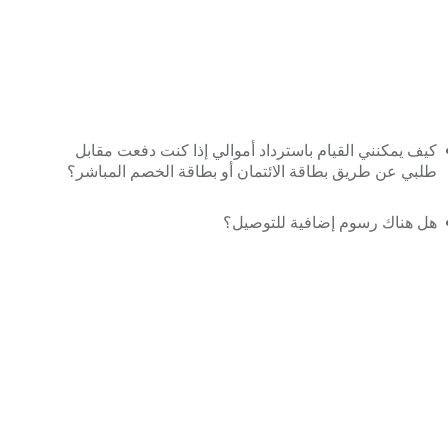
كيف يمكنني القيام باسترداد أموالي إذا كنت دفعت مقابل
طلبي عن طريق بطاقة الائتمان أو بطاقة الخصم المباشر؟
هل هناك رسوم إضافية للتوصيل؟