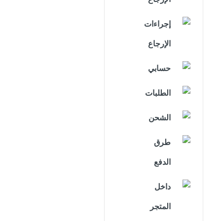
إجراءات
الإرجاع
حسابي
الطلبات
الشحن
طرق
الدفع
داخل
المتجر