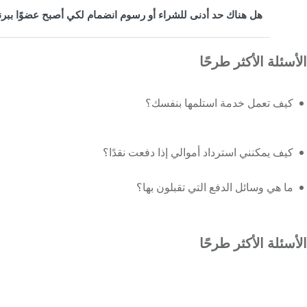
هل هناك حد أدنى للشراء أو رسوم انضمام لكي أصبح عضوًا ببرن
الأسئلة الأكثر طرحًا
كيف تعمل خدمة استلمها بنفسك؟
كيف يمكنني استرداد أموالي إذا دفعت نقدًا؟
ما هي وسائل الدفع التي تقبلون بها؟
الأسئلة الأكثر طرحًا