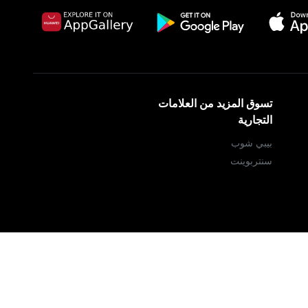
تسوق المزيد من العلامات
التجارية
بيبي شوب
سنتربوينت