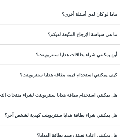
ماذا لو كان لدي أسئلة أخرى؟
ما هي سياسة الإرجاع المتّبعة لديكم؟
أين يمكنني شراء بطاقات هدايا سنتربوينت؟
كيف يمكنني استخدام قيمة بطاقة هدايا سنتربوينت؟
هل يمكنني استخدام بطاقة هدايا سنتربوينت لشراء منتجات ال
هل يمكنني شراء بطاقة هدايا سنتربوينت كهدية لشخص آخر؟
هل يمكنني إعادة تعبئة رصيد بطاقة الهدايا؟