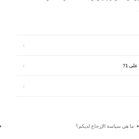
ما هي سياسة الإرجاع لديكم؟