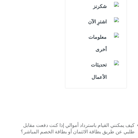
شكرنز
اشترِ الآن
معلومات
أخرى
تحديثات
الأعمال
كيف يمكنني القيام باسترداد أموالي إذا كنت دفعت مقابل
طلبي عن طريق بطاقة الائتمان أو بطاقة الخصم المباشر؟