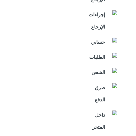
إجراءات
الإرجاع
حسابي
الطلبات
الشحن
طرق
الدفع
داخل
المتجر