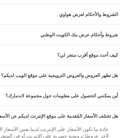
الشروط والأحكام لعرض هواوي
شروط وأحكام عرض بنك الكويت الوطني
كيف أحدد موقع أقرب متجر لي؟
هل تظهر العروض والعروض الترويجية على موقع الويب لديكم؟
أين يمكنني الحصول على معلومات حول مجموعة لاندمارك؟
هل تختلف الأسعار المُقدمة على موقع الإنترنت لديكم عن الأسع
عادة ما تكون الأسعار على الإنترنت لدينا نفس الأسعار 
لآخر عروضًا ترويجية حصرية على الإنترنت أو في المتجر 