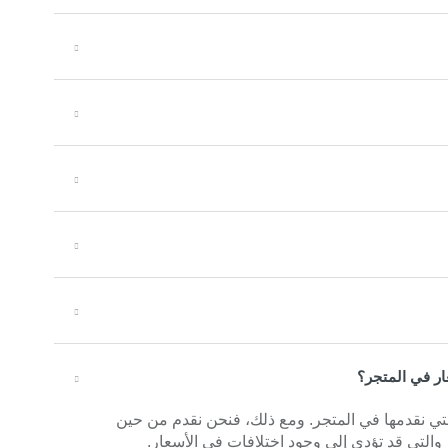
ار في المتجر؟
التي نقدمها في المتجر. ومع ذلك، فنحن نقدم من حين
والتي قد تؤدي إلى وجود اختلافات في الأسعار.