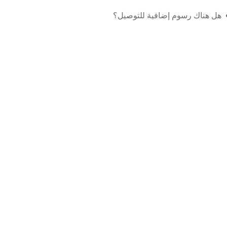
هل هناك رسوم إضافية للتوصيل؟