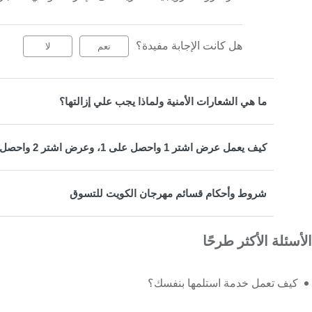
هل كانت الإجابة مفيدة؟
نعم
لا
ما هي الشعارات الأمنية ولماذا يجب علي إزالتها؟
كيف يعمل عرض اشتر 1 واحصل على 1، وعرض اشتر 2 واحصل على 1?
شروط وأحكام قسائم مهرجان الكويت للتسوق
الأسئلة الأكثر طرحًا
كيف تعمل خدمة استلمها بنفسك؟