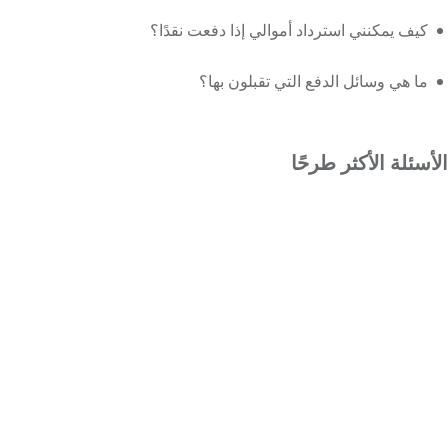
كيف يمكنني استرداد أموالي إذا دفعت نقدًا؟
ما هي وسائل الدفع التي تقبلون بها؟
الأسئلة الأكثر طرحًا