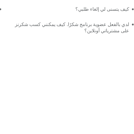
كيف يتسنى لي إلغاء طلبي؟
لدي بالفعل عضوية برنامج شكرًا. كيف يمكنني كسب شكرنز
على مشترياتي أونلاين؟